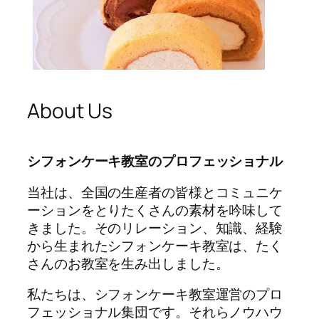
About Us
シフォンケーキ教室のプロフェッショナル
当社は、全国の生産者の皆様とコミュニケ
ーションをとりたくさんの素材を吟味して
きました。そのリレーション、知識、経験
から生まれたシフォンケーキ教室は、たく
さんのお教室を生み出しました。
私たちは、シフォンケーキ教室運営のプロ
フェッショナル集団です。それらノウハウ