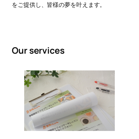
をご提供し、皆様の夢を叶えます。
Our services