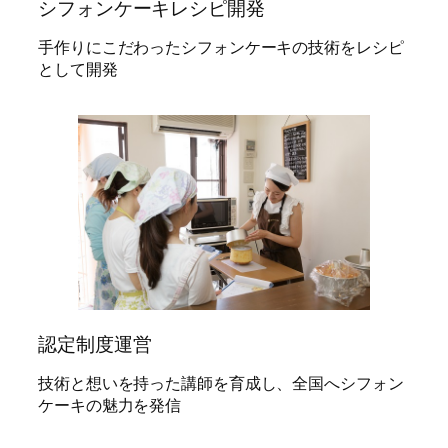
シフォンケーキレシピ開発
手作りにこだわったシフォンケーキの技術をレシピ
として開発
認定制度運営
技術と想いを持った講師を育成し、全国へシフォン
ケーキの魅力を発信