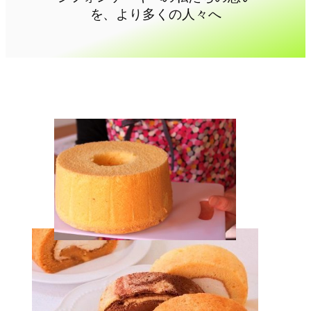
を、より多くの人々へ