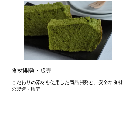
食材開発・販売
こだわりの素材を使用した商品開発と、安全な食材
の製造・販売