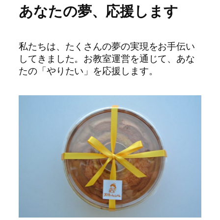
あなたの夢、応援します
私たちは、たくさんの夢の実現をお手伝い
してきました。お教室運営を通じて、あな
たの「やりたい」を応援します。