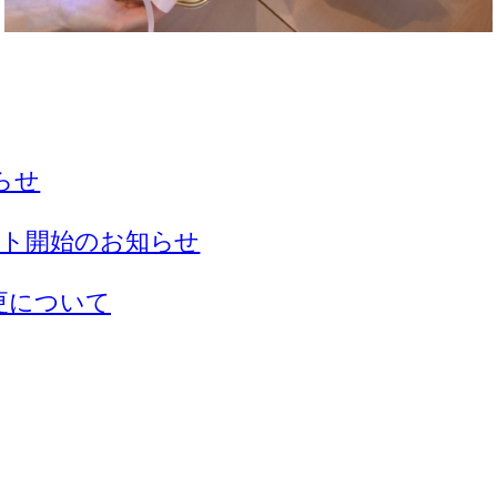
らせ
クト開始のお知らせ
更について