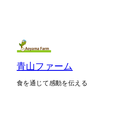
青山ファーム
食を通じて感動を伝える