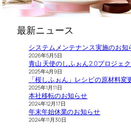
最新ニュース
システムメンテナンス実施のお知
2026年5月5日
青山 天使のしふぉん2.0プロジェ
2025年4月9日
「桜しふぉん」レシピの原材料変
2025年1月11日
本社移転のお知らせ
2024年12月17日
年末年始休業のお知らせ
2024年11月30日