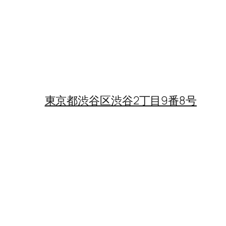
東京都渋谷区渋谷2丁目9番8号