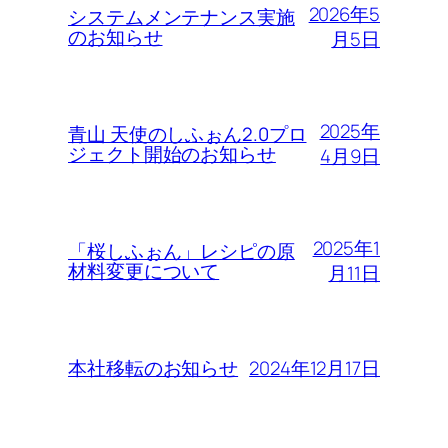
2026年5
システムメンテナンス実施
のお知らせ
月5日
2025年
青山 天使のしふぉん2.0プロ
ジェクト開始のお知らせ
4月9日
2025年1
「桜しふぉん」レシピの原
材料変更について
月11日
2024年12月17日
本社移転のお知らせ