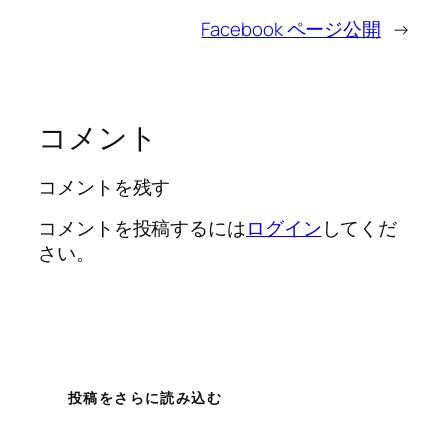
Facebook ページ公開
→
コメント
コメントを残す
コメントを投稿するには
ログイン
してくだ
さい。
投稿をさらに読み込む