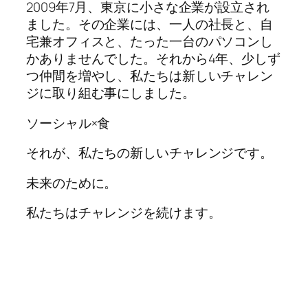
2009年7月、東京に小さな企業が設立され
ました。その企業には、一人の社長と、自
宅兼オフィスと、たった一台のパソコンし
かありませんでした。それから4年、少しず
つ仲間を増やし、私たちは新しいチャレン
ジに取り組む事にしました。
ソーシャル×食
それが、私たちの新しいチャレンジです。
未来のために。
私たちはチャレンジを続けます。