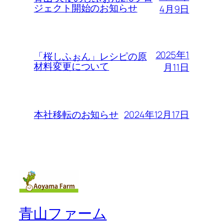
ジェクト開始のお知らせ
4月9日
2025年1
「桜しふぉん」レシピの原
材料変更について
月11日
2024年12月17日
本社移転のお知らせ
青山ファーム