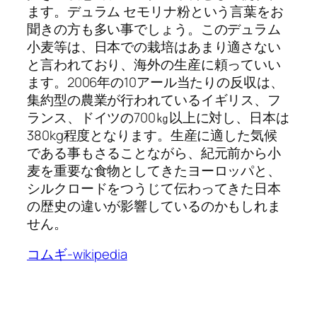
ます。デュラム セモリナ粉という言葉をお
聞きの方も多い事でしょう。このデュラム
小麦等は、日本での栽培はあまり適さない
と言われており、海外の生産に頼っていい
ます。2006年の10アール当たりの反収は、
集約型の農業が行われているイギリス、フ
ランス、ドイツの700㎏以上に対し、日本は
380kg程度となります。生産に適した気候
である事もさることながら、紀元前から小
麦を重要な食物としてきたヨーロッパと、
シルクロードをつうじて伝わってきた日本
の歴史の違いが影響しているのかもしれま
せん。
コムギ-wikipedia