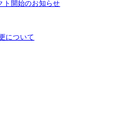
ェクト開始のお知らせ
更について