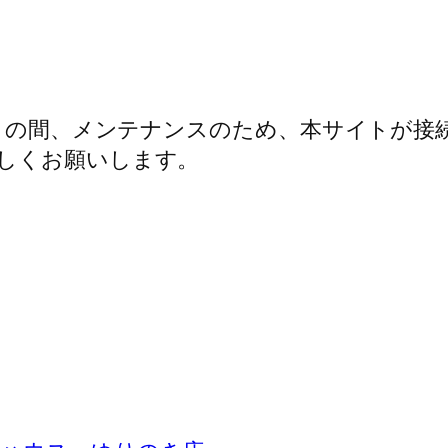
 AM 5:00 の間、メンテナンスのため、本サ
しくお願いします。