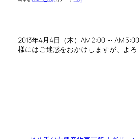
2013年4月4日（木）AM 2:00 ～
様にはご迷惑をおかけしますが、よろ