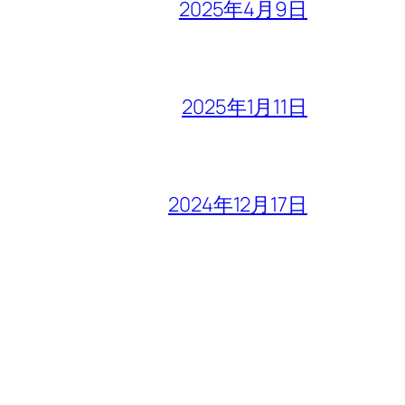
2025年4月9日
2025年1月11日
2024年12月17日