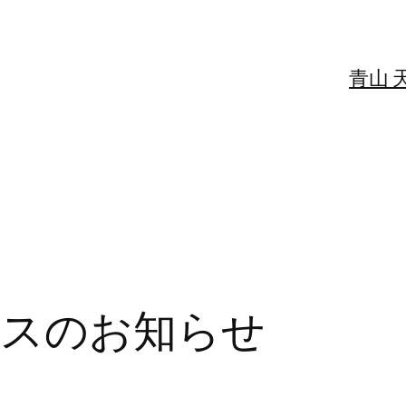
青山 
ンスのお知らせ