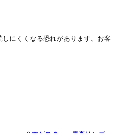
イトが接続しにくくなる恐れがあります。お客