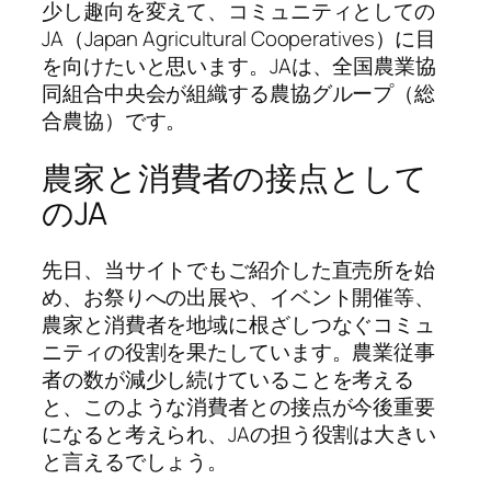
少し趣向を変えて、コミュニティとしての
JA（Japan Agricultural Cooperatives）に目
を向けたいと思います。JAは、全国農業協
同組合中央会が組織する農協グループ（総
合農協）です。
農家と消費者の接点として
のJA
先日、当サイトでもご紹介した直売所を始
め、お祭りへの出展や、イベント開催等、
農家と消費者を地域に根ざしつなぐコミュ
ニティの役割を果たしています。農業従事
者の数が減少し続けていることを考える
と、このような消費者との接点が今後重要
になると考えられ、JAの担う役割は大きい
と言えるでしょう。