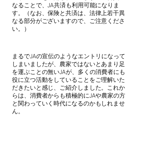
なることで、JA共済も利用可能になりま
す。（なお、保険と共済は、法律上若干異
なる部分がございますので、ご注意くださ
い。）
まるでJAの宣伝のようなエントリになって
しまいましたが、農家ではないとあまり足
を運ぶことの無いJAが、多くの消費者にも
役に立つ活動をしていることをご理解いた
だきたいと感じ、ご紹介しました。これか
らは、消費者からも積極的にJAや農家の方
と関わっていく時代になるのかもしれませ
ん。