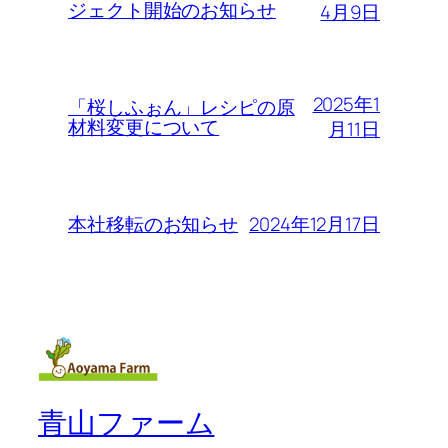
ジェクト開始のお知らせ
4月9日
2025年1
「桜しふぉん」レシピの原
材料変更について
月11日
2024年12月17日
本社移転のお知らせ
青山ファーム