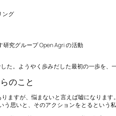
リング
グループ Open Agri の活動
でした。ようやく歩みだした最初の一歩を、
からのこと
ありますが、悩まないと言えば嘘になります
いう思いと、そのアクションをとるという私