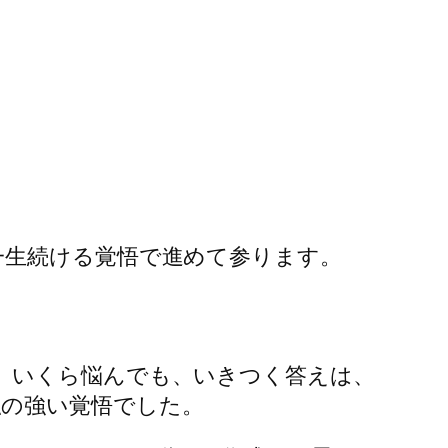
一生続ける覚悟で進めて参ります。
。いくら悩んでも、いきつく答えは、
の強い覚悟でした。