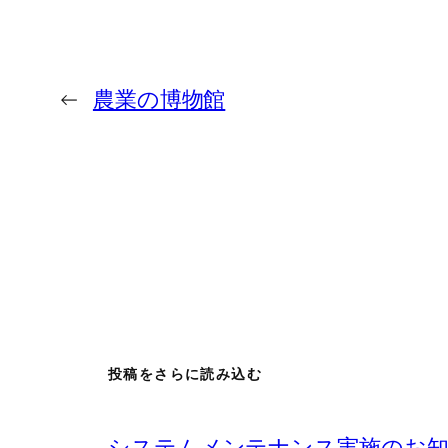
←
農業の博物館
投稿をさらに読み込む
システムメンテナンス実施のお