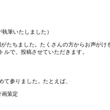
が執筆いたしました）
週間がたちました。たくさんの方からお声がけ
トルで、投稿させていただきます。
めて参りました。たとえば、
計画策定