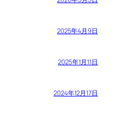
2025年4月9日
2025年1月11日
2024年12月17日