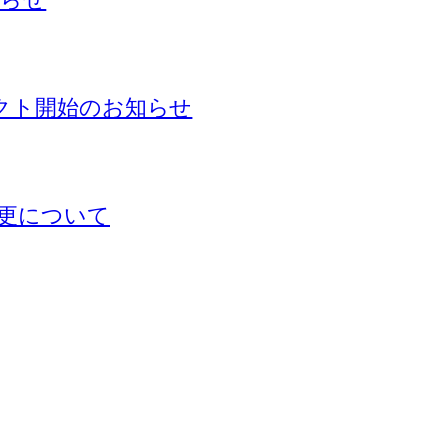
ェクト開始のお知らせ
更について