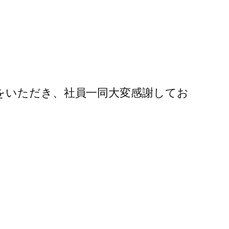
をいただき、社員一同大変感謝してお