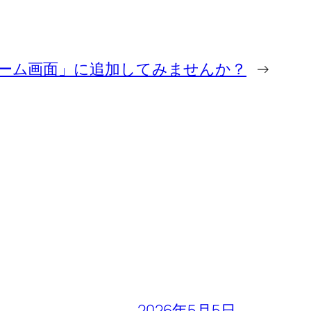
oidの「ホーム画面」に追加してみませんか？
→
2026年5月5日