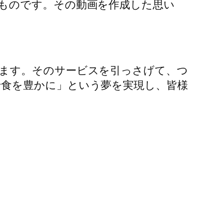
ものです。その動画を作成した思い
ます。そのサービスを引っさげて、つ
食を豊かに」という夢を実現し、皆様