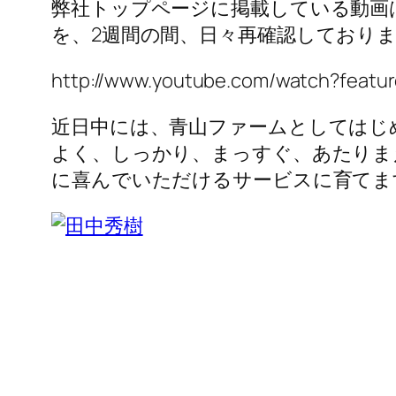
弊社トップページに掲載している動画
を、2週間の間、日々再確認しており
http://www.youtube.com/watch?featu
近日中には、青山ファームとしてはじ
よく、しっかり、まっすぐ、あたりま
に喜んでいただけるサービスに育てま