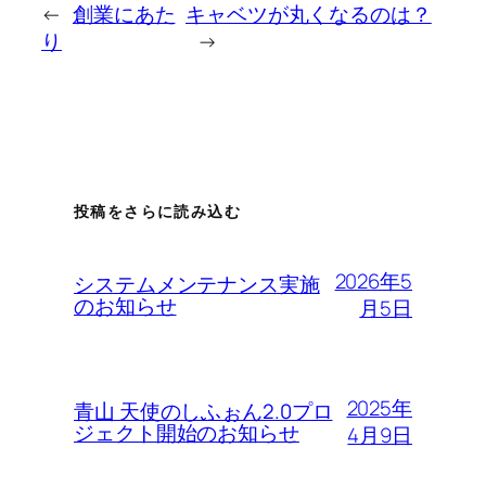
←
創業にあた
キャベツが丸くなるのは？
り
→
投稿をさらに読み込む
2026年5
システムメンテナンス実施
のお知らせ
月5日
2025年
青山 天使のしふぉん2.0プロ
ジェクト開始のお知らせ
4月9日