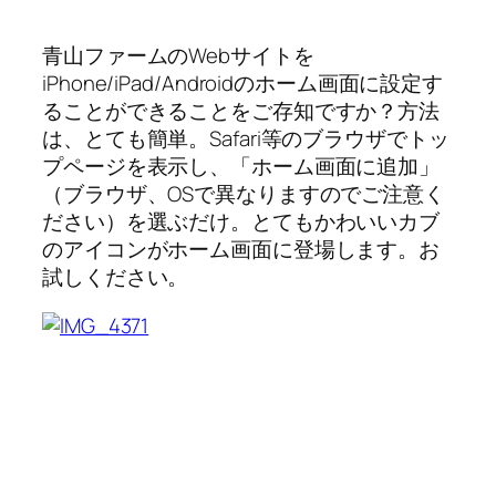
青山ファームのWebサイトを
iPhone/iPad/Androidのホーム画面に設定す
ることができることをご存知ですか？方法
は、とても簡単。Safari等のブラウザでトッ
プページを表示し、「ホーム画面に追加」
（ブラウザ、OSで異なりますのでご注意く
ださい）を選ぶだけ。とてもかわいいカブ
のアイコンがホーム画面に登場します。お
試しください。