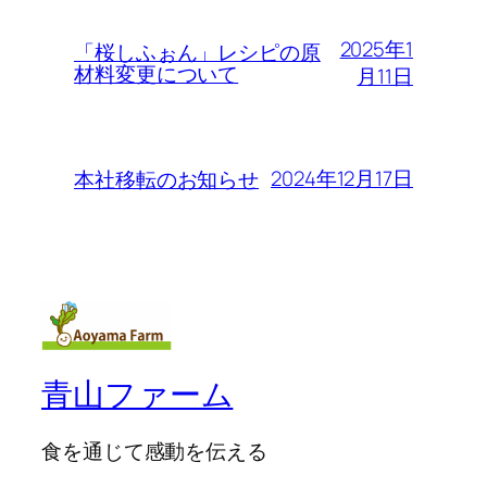
2025年1
「桜しふぉん」レシピの原
材料変更について
月11日
2024年12月17日
本社移転のお知らせ
青山ファーム
食を通じて感動を伝える