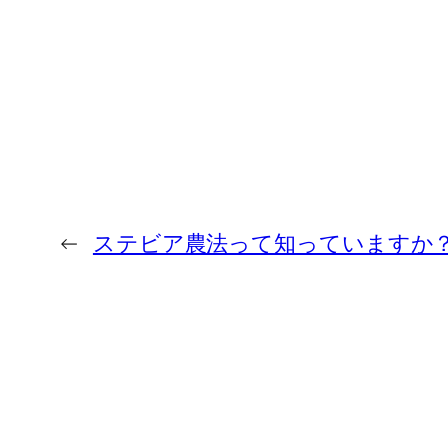
←
ステビア農法って知っていますか