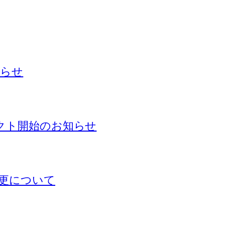
知らせ
ェクト開始のお知らせ
更について