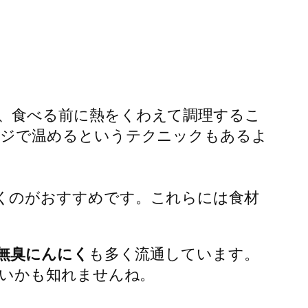
、食べる前に熱をくわえて調理するこ
ンジで温めるというテクニックもあるよ
くのがおすすめです。これらには食材
無臭にんにく
も多く流通しています。
いかも知れませんね。