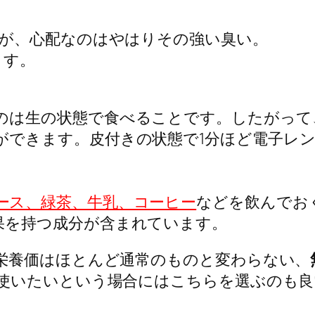
が、心配なのはやはりその強い臭い。
ます。
のは生の状態で食べることです。したがって
ができます。皮付きの状態で1分ほど電子レ
ース、緑茶、牛乳、コーヒー
などを飲んでお
果を持つ成分が含まれています。
栄養価はほとんど通常のものと変わらない、
使いたいという場合にはこちらを選ぶのも良