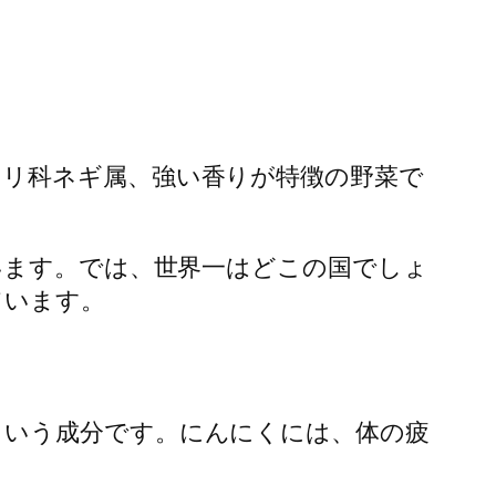
リ科ネギ属、強い香りが特徴の野菜で
います。では、世界一はどこの国でしょ
ています。
という成分です。にんにくには、体の疲