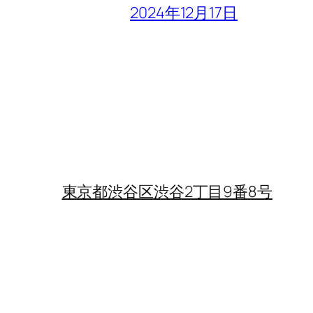
2024年12月17日
東京都渋谷区渋谷2丁目9番8号