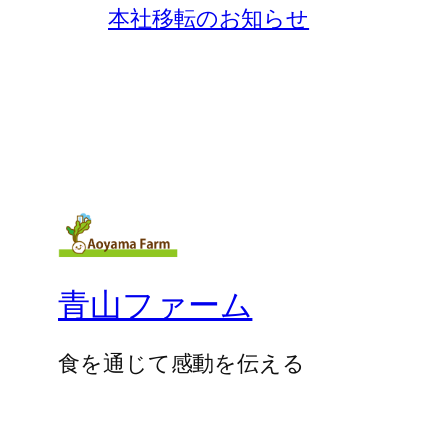
本社移転のお知らせ
青山ファーム
食を通じて感動を伝える