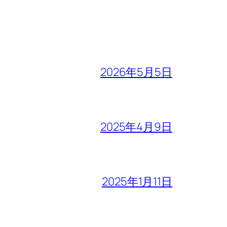
2026年5月5日
2025年4月9日
2025年1月11日