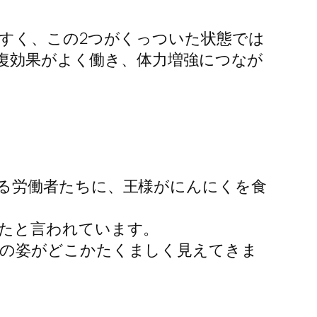
すく、この2つがくっついた状態では
回復効果がよく働き、体力増強につなが
る労働者たちに、王様がにんにくを食
たと言われています。
くの姿がどこかたくましく見えてきま