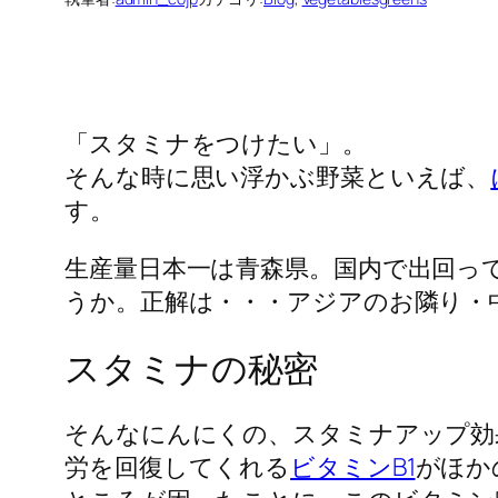
「スタミナをつけたい」。
そんな時に思い浮かぶ野菜といえば、
す。
生産量日本一は青森県。国内で出回っ
うか。正解は・・・アジアのお隣り・
スタミナの秘密
そんなにんにくの、スタミナアップ効
労を回復してくれる
ビタミンB1
がほか