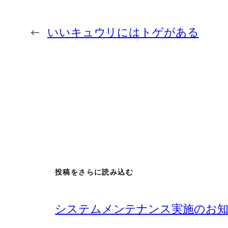
←
いいキュウリにはトゲがある
投稿をさらに読み込む
システムメンテナンス実施のお