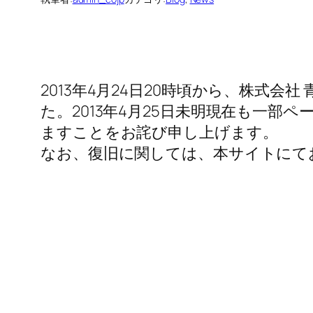
2013年4月24日20時頃から、株式会社 青山
た。2013年4月25日未明現在も一
ますことをお詫び申し上げます。
なお、復旧に関しては、本サイトにて