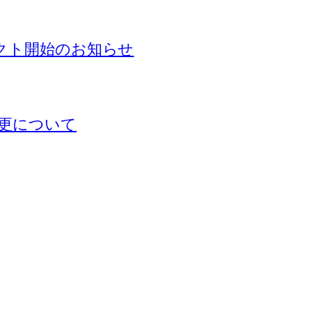
ェクト開始のお知らせ
更について