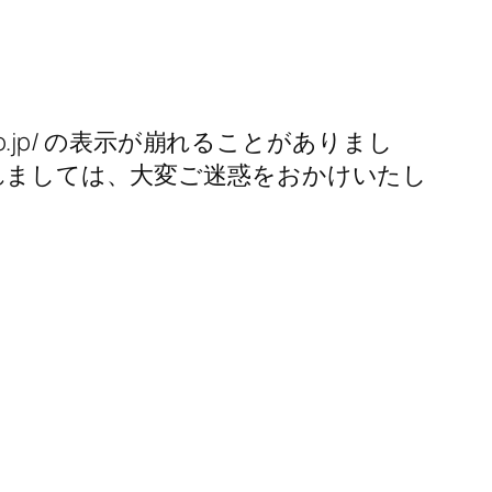
m.co.jp/ の表示が崩れることがありまし
かれましては、大変ご迷惑をおかけいたし