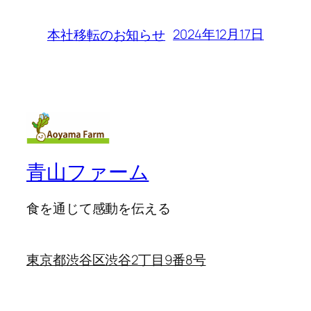
2024年12月17日
本社移転のお知らせ
青山ファーム
食を通じて感動を伝える
東京都渋谷区渋谷2丁目9番8号