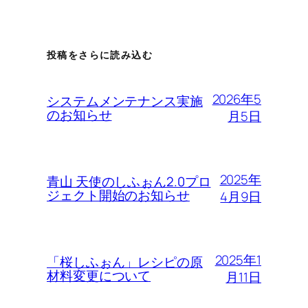
投稿をさらに読み込む
2026年5
システムメンテナンス実施
のお知らせ
月5日
2025年
青山 天使のしふぉん2.0プロ
ジェクト開始のお知らせ
4月9日
2025年1
「桜しふぉん」レシピの原
材料変更について
月11日