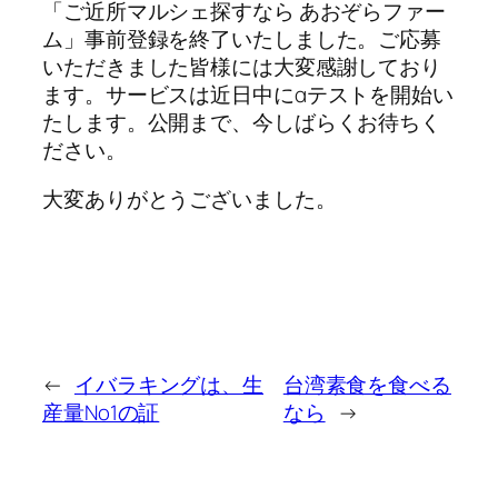
「ご近所マルシェ探すなら あおぞらファー
ム」事前登録を終了いたしました。ご応募
いただきました皆様には大変感謝しており
ます。サービスは近日中にαテストを開始い
たします。公開まで、今しばらくお待ちく
ださい。
大変ありがとうございました。
←
イバラキングは、生
台湾素食を食べる
産量No1の証
なら
→