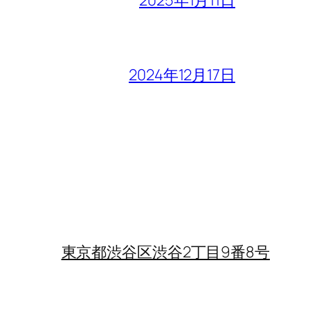
2024年12月17日
東京都渋谷区渋谷2丁目9番8号