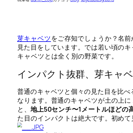
芽キャベツ
をご存知でしょうか？名前
見た目をしています。では若い頃のキ
キャベツとは全く別の野菜です。
インパクト抜群、芽キャ
普通のキャベツと個々の見た目を比べ
なります。普通のキャベツが土の上に
と、
地上50センチ〜1メートルほどの
た目のインパクトは絶大です。初めて