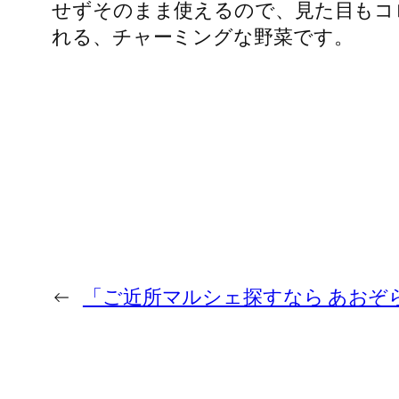
せずそのまま使えるので、見た目もコ
れる、チャーミングな野菜です。
←
「ご近所マルシェ探すなら あおぞ