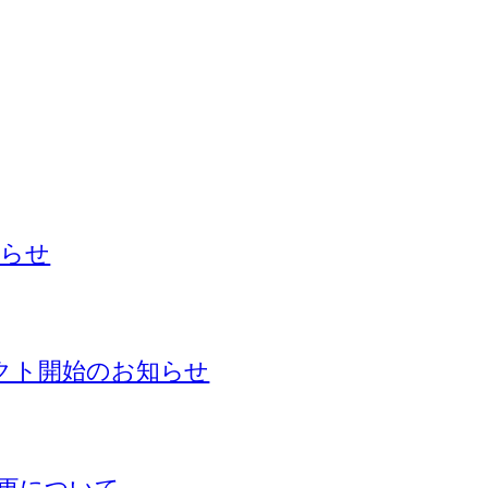
知らせ
ェクト開始のお知らせ
更について