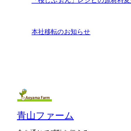
本社移転のお知らせ
青山ファーム