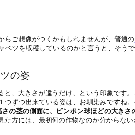
からご想像がつくかもしれませんが、普通の
ャベツを収穫しているのかと言うと、そうで
ベツの姿
ると、大きさが違うだけ、という印象です。
１つずつ出来ている姿は、お馴染みですね。
高さの茎の側面に、ピンポン球ほどの大きさの
見た方には、最初何の作物なのか分からない