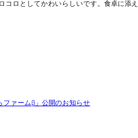
ロコロとしてかわいらしいです。食卓に添え
らファームβ」公開のお知らせ