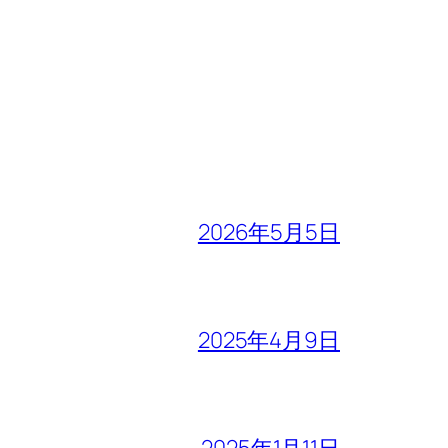
2026年5月5日
2025年4月9日
2025年1月11日