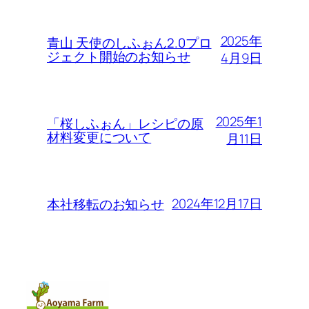
2025年
青山 天使のしふぉん2.0プロ
ジェクト開始のお知らせ
4月9日
2025年1
「桜しふぉん」レシピの原
材料変更について
月11日
2024年12月17日
本社移転のお知らせ