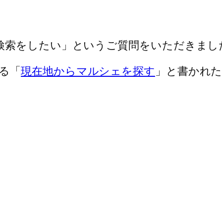
検索をしたい」というご質問をいただきまし
る「
現在地からマルシェを探す
」と書かれ
。