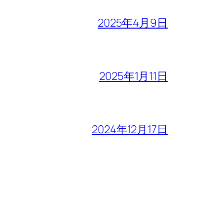
2025年4月9日
2025年1月11日
2024年12月17日