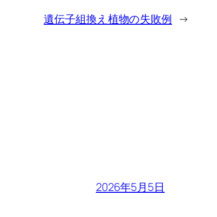
遺伝子組換え植物の失敗例
→
2026年5月5日