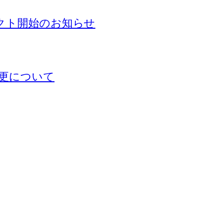
ェクト開始のお知らせ
更について