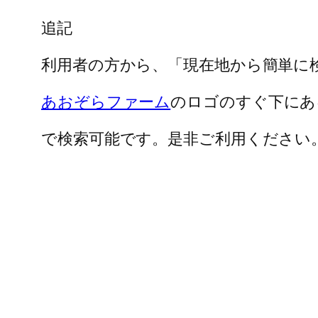
追記
利用者の方から、「現在地から簡単に
あおぞらファーム
のロゴのすぐ下にあ
で検索可能です。是非ご利用ください