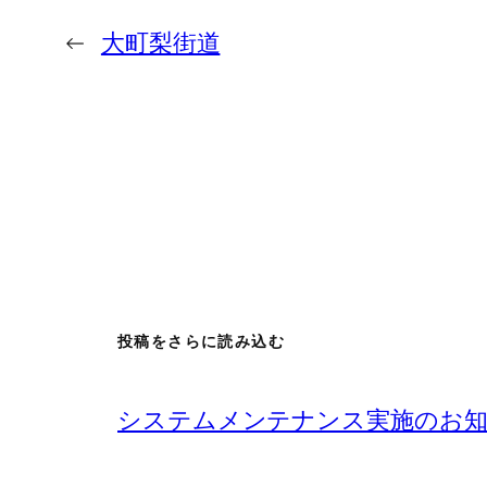
←
大町梨街道
投稿をさらに読み込む
システムメンテナンス実施のお