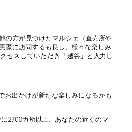
他の方が見つけたマルシェ（直売所や
実際に訪問するも良し、様々な楽しみ
クセスしていただき「越谷」と入力し
でお出かけが新たな楽しみになるかも
に2700カ所以上、あなたの近くのマ