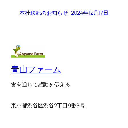
2024年12月17日
本社移転のお知らせ
青山ファーム
食を通じて感動を伝える
東京都渋谷区渋谷2丁目9番8号