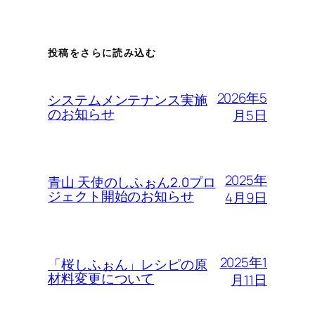
投稿をさらに読み込む
2026年5
システムメンテナンス実施
のお知らせ
月5日
2025年
青山 天使のしふぉん2.0プロ
ジェクト開始のお知らせ
4月9日
2025年1
「桜しふぉん」レシピの原
材料変更について
月11日