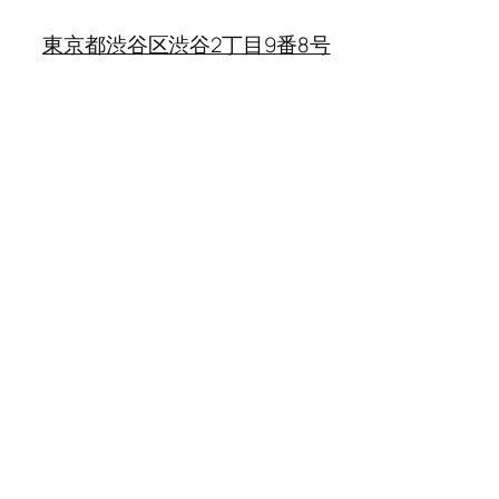
東京都渋谷区渋谷2丁目9番8号