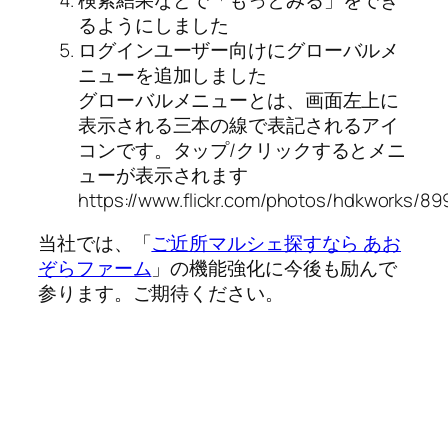
るようにしました
ログインユーザー向けにグローバルメ
ニューを追加しました
グローバルメニューとは、画面左上に
表示される三本の線で表記されるアイ
コンです。タップ/クリックするとメニ
ューが表示されます
https://www.flickr.com/photos/hdkworks/8
当社では、「
ご近所マルシェ探すなら あお
ぞらファーム
」の機能強化に今後も励んで
参ります。ご期待ください。