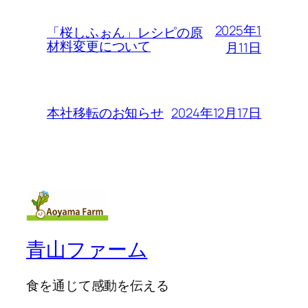
2025年1
「桜しふぉん」レシピの原
材料変更について
月11日
2024年12月17日
本社移転のお知らせ
青山ファーム
食を通じて感動を伝える