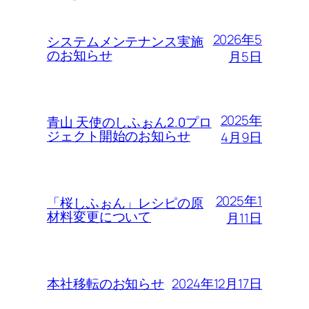
2026年5
システムメンテナンス実施
のお知らせ
月5日
2025年
青山 天使のしふぉん2.0プロ
ジェクト開始のお知らせ
4月9日
2025年1
「桜しふぉん」レシピの原
材料変更について
月11日
2024年12月17日
本社移転のお知らせ