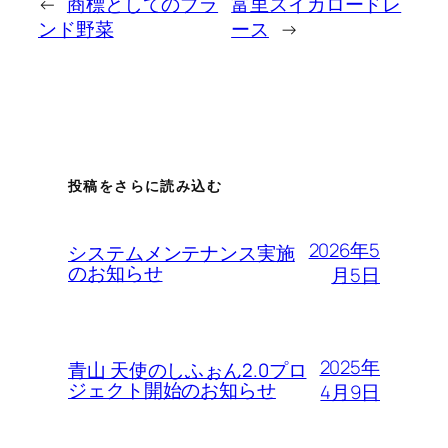
←
商標としてのブラ
富里スイカロードレ
ンド野菜
ース
→
投稿をさらに読み込む
2026年5
システムメンテナンス実施
のお知らせ
月5日
2025年
青山 天使のしふぉん2.0プロ
ジェクト開始のお知らせ
4月9日