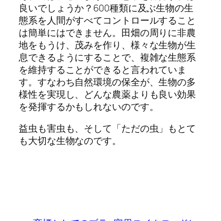
良いでしょうか？600種類に及ぶ生物の生
態系を人間がすべてコントロールすること
は簡単にはできません。田畑の周りに非農
地をもうけ、茂みを作り、様々な生物が生
息できるようにすることで、複雑な生態系
を維持することができると言われていま
す。すなわち自然環境の保全が、生物の多
様性を実現し、どんな農薬よりも良い効果
を発揮するかもしれないのです。
益虫も害虫も、そして「ただの虫」もとて
も大切な生物なのです。