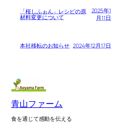
2025年1
「桜しふぉん」レシピの原
材料変更について
月11日
2024年12月17日
本社移転のお知らせ
青山ファーム
食を通じて感動を伝える