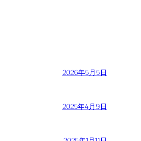
2026年5月5日
2025年4月9日
2025年1月11日