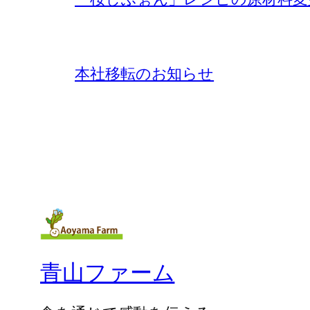
本社移転のお知らせ
青山ファーム