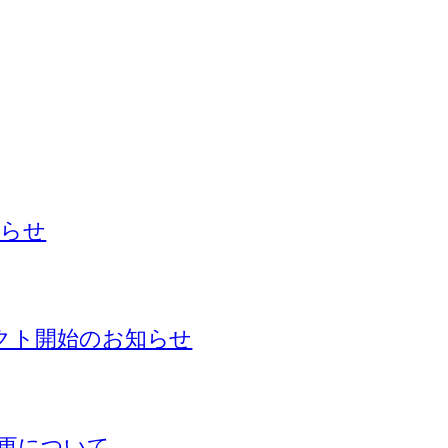
知らせ
ェクト開始のお知らせ
更について