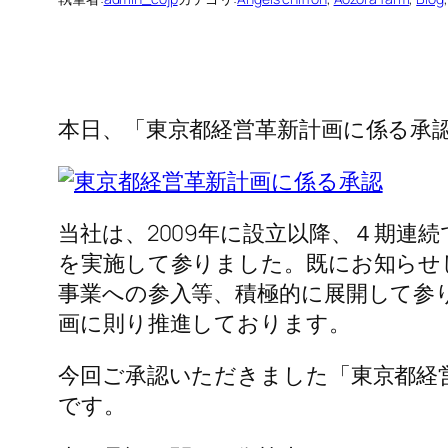
本日、「東京都経営革新計画に係る承
当社は、2009年に設立以降、４期連
を実施して参りました。既にお知らせ
事業への参入等、積極的に展開して参
画に則り推進しております。
今回ご承認いただきました「東京都経
です。