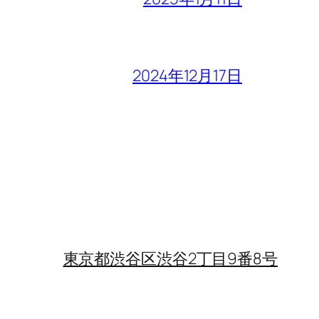
2024年12月17日
東京都渋谷区渋谷2丁目9番8号