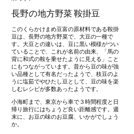
長野の地方野菜 鞍掛豆
このくらかけまめ豆富の原材料である鞍掛
豆は、長野の地方野菜で、大豆の一種で
す。大豆との違いは、豆に黒い模様がつい
ていることで、これが名前の由来、「馬の
背に和式の鞍を乗せたように見える」こと
にもつながっています。昔から豆の味が強
い品種として有名だったようで、枝豆のよ
うに塩茹でやひたし豆として、豆の味を楽
しむレシピが多数あったようです。
小海町まで、東京から車で３時間程度と日
帰り旅行にはちょうど良い距離感です。週
末に、お豆の味のお豆腐、いかがでしょう
か。