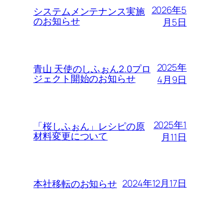
2026年5
システムメンテナンス実施
のお知らせ
月5日
2025年
青山 天使のしふぉん2.0プロ
ジェクト開始のお知らせ
4月9日
2025年1
「桜しふぉん」レシピの原
材料変更について
月11日
2024年12月17日
本社移転のお知らせ