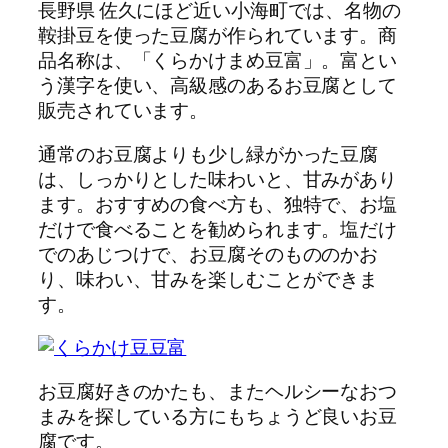
長野県 佐久にほど近い小海町では、名物の
鞍掛豆を使った豆腐が作られています。商
品名称は、「くらかけまめ豆富」。富とい
う漢字を使い、高級感のあるお豆腐として
販売されています。
通常のお豆腐よりも少し緑がかった豆腐
は、しっかりとした味わいと、甘みがあり
ます。おすすめの食べ方も、独特で、お塩
だけで食べることを勧められます。塩だけ
でのあじつけで、お豆腐そのもののかお
り、味わい、甘みを楽しむことができま
す。
お豆腐好きのかたも、またヘルシーなおつ
まみを探している方にもちょうど良いお豆
腐です。