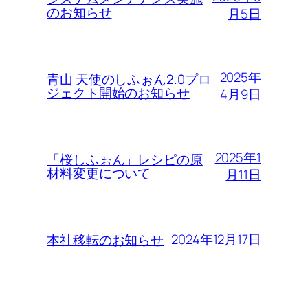
のお知らせ
月5日
2025年
青山 天使のしふぉん2.0プロ
ジェクト開始のお知らせ
4月9日
2025年1
「桜しふぉん」レシピの原
材料変更について
月11日
2024年12月17日
本社移転のお知らせ