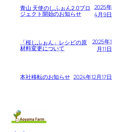
2025年
青山 天使のしふぉん2.0プロ
ジェクト開始のお知らせ
4月9日
2025年1
「桜しふぉん」レシピの原
材料変更について
月11日
2024年12月17日
本社移転のお知らせ