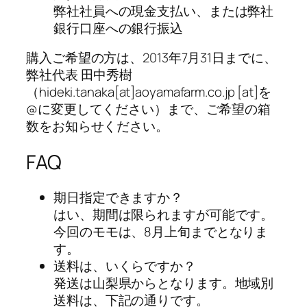
弊社社員への現金支払い、または弊社
銀行口座への銀行振込
購入ご希望の方は、2013年7月31日までに、
弊社代表 田中秀樹
（hideki.tanaka[at]aoyamafarm.co.jp [at]を
@に変更してください）まで、ご希望の箱
数をお知らせください。
FAQ
期日指定できますか？
はい、期間は限られますが可能です。
今回のモモは、8月上旬までとなりま
す。
送料は、いくらですか？
発送は山梨県からとなります。地域別
送料は、下記の通りです。