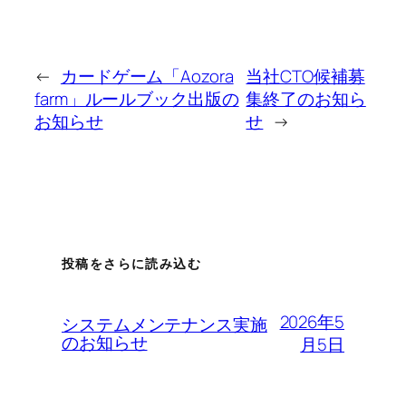
←
カードゲーム「Aozora
当社CTO候補募
farm」ルールブック出版の
集終了のお知ら
お知らせ
せ
→
投稿をさらに読み込む
2026年5
システムメンテナンス実施
のお知らせ
月5日