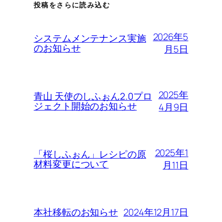
投稿をさらに読み込む
2026年5
システムメンテナンス実施
のお知らせ
月5日
2025年
青山 天使のしふぉん2.0プロ
ジェクト開始のお知らせ
4月9日
2025年1
「桜しふぉん」レシピの原
材料変更について
月11日
2024年12月17日
本社移転のお知らせ