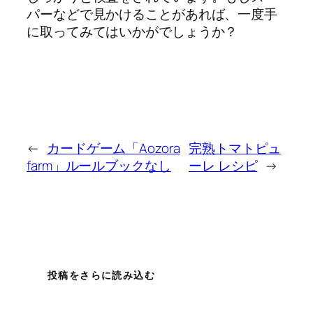
パーなどで見かけることがあれば、一度手
に取ってみてはいかがでしょうか？
←
カードゲーム「Aozora
完熟トマトピュ
farm」ルールブックなし
ーレ レシピ
→
投稿をさらに読み込む