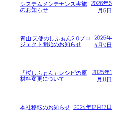
2026年5
システムメンテナンス実施
のお知らせ
月5日
2025年
青山 天使のしふぉん2.0プロ
ジェクト開始のお知らせ
4月9日
2025年1
「桜しふぉん」レシピの原
材料変更について
月11日
2024年12月17日
本社移転のお知らせ