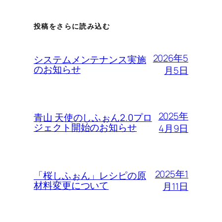
投稿をさらに読み込む
2026年5
システムメンテナンス実施
のお知らせ
月5日
2025年
青山 天使のしふぉん2.0プロ
ジェクト開始のお知らせ
4月9日
2025年1
「桜しふぉん」レシピの原
材料変更について
月11日