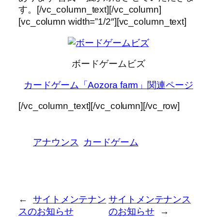
す。[/vc_column_text][/vc_column]
[vc_column width=”1/2″][vc_column_text]
ボードゲームビズ
カードゲーム「Aozora farm」関連ページ
[/vc_column_text][/vc_column][/vc_row]
アナウンス
カードゲーム
←
サイトメンテナン
サイトメンテナンス
スのお知らせ
のお知らせ
→