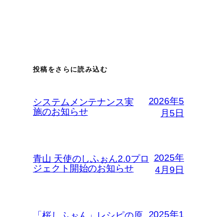
投稿をさらに読み込む
2026年5
システムメンテナンス実
施のお知らせ
月5日
2025年
青山 天使のしふぉん2.0プロ
ジェクト開始のお知らせ
4月9日
2025年1
「桜しふぉん」レシピの原