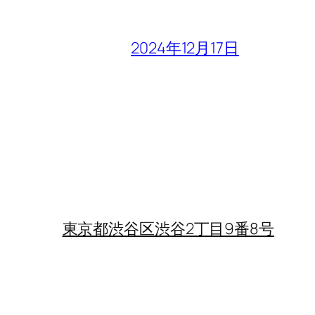
2024年12月17日
東京都渋谷区渋谷2丁目9番8号