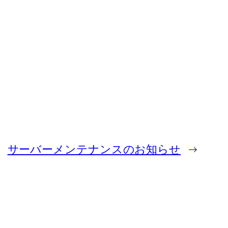
サーバーメンテナンスのお知らせ
→