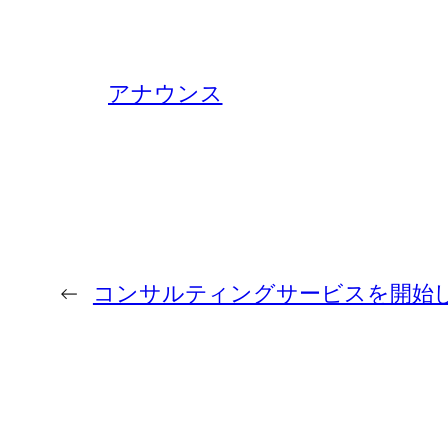
アナウンス
←
コンサルティングサービスを開始