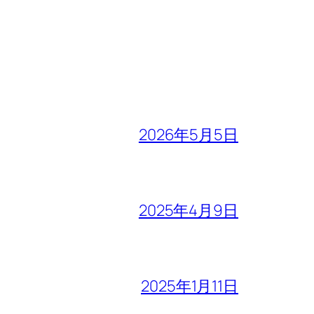
2026年5月5日
2025年4月9日
2025年1月11日