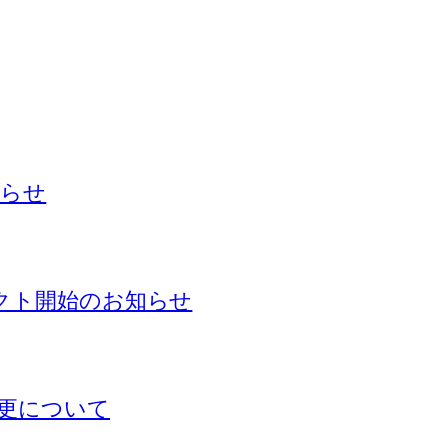
知らせ
ェクト開始のお知らせ
更について