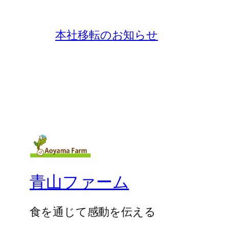
本社移転のお知らせ
青山ファーム
食を通じて感動を伝える