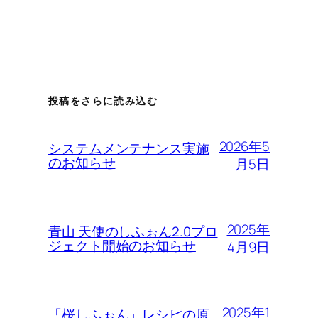
投稿をさらに読み込む
2026年5
システムメンテナンス実施
のお知らせ
月5日
2025年
青山 天使のしふぉん2.0プロ
ジェクト開始のお知らせ
4月9日
2025年1
「桜しふぉん」レシピの原