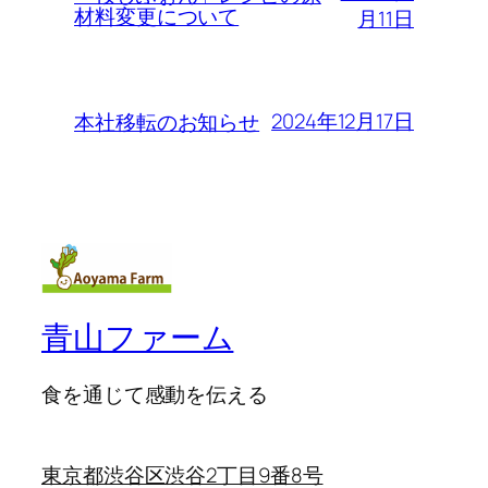
材料変更について
月11日
2024年12月17日
本社移転のお知らせ
青山ファーム
食を通じて感動を伝える
東京都渋谷区渋谷2丁目9番8号