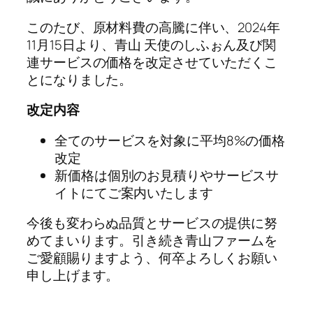
このたび、原材料費の高騰に伴い、2024年
11月15日より、青山 天使のしふぉん及び関
連サービスの価格を改定させていただくこ
とになりました。
改定内容
全てのサービスを対象に平均8%の価格
改定
新価格は個別のお見積りやサービスサ
イトにてご案内いたします
今後も変わらぬ品質とサービスの提供に努
めてまいります。引き続き青山ファームを
ご愛顧賜りますよう、何卒よろしくお願い
申し上げます。