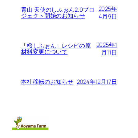
2025年
青山 天使のしふぉん2.0プロ
ジェクト開始のお知らせ
4月9日
2025年1
「桜しふぉん」レシピの原
材料変更について
月11日
2024年12月17日
本社移転のお知らせ