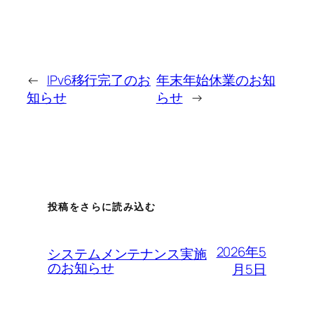
←
IPv6移行完了のお
年末年始休業のお知
知らせ
らせ
→
投稿をさらに読み込む
2026年5
システムメンテナンス実施
のお知らせ
月5日