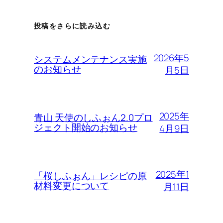
投稿をさらに読み込む
2026年5
システムメンテナンス実施
のお知らせ
月5日
2025年
青山 天使のしふぉん2.0プロ
ジェクト開始のお知らせ
4月9日
2025年1
「桜しふぉん」レシピの原
材料変更について
月11日