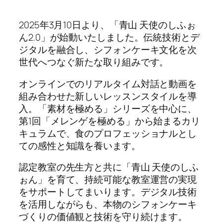
2025年3月10日より、「青山 天使のしふぉ
ん2.0」が始動いたしました。伝統技術とデ
ジタルを融合し、シフォンケーキ文化を次
世代へつなぐ新たな取り組みです。
オンラインでのリアルタイム対話と動画を
組み合わせた新しいレッスンスタイルを導
入。「素材を極める」シリーズを中心に、
第1回「メレンゲを極める」から始まるカリ
キュラムで、食のプロフェッショナルとし
ての感性と知識を養います。
認定教室の先生方と共に「青山 天使のしふ
ぉん」を育て、持続可能な教室運営の実現
をサポートしてまいります。デジタル技術
を活用しながらも、本物のシフォンケーキ
づくりの価値観と技術を守り続けます。