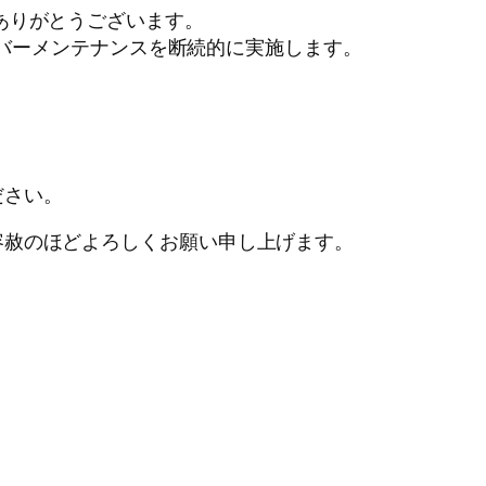
ありがとうございます。
サーバーメンテナンスを断続的に実施します。
ください。
容赦のほどよろしくお願い申し上げます。