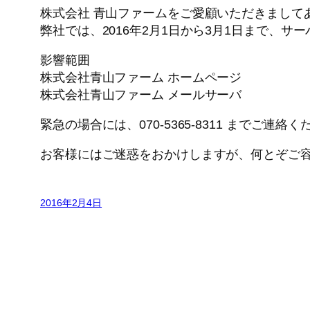
株式会社 青山ファームをご愛顧いただきまして
弊社では、2016年2月1日から3月1日まで、
影響範囲
株式会社青山ファーム ホームページ
株式会社青山ファーム メールサーバ
緊急の場合には、070-5365-8311 までご連絡
お客様にはご迷惑をおかけしますが、何とぞご
2016年2月4日