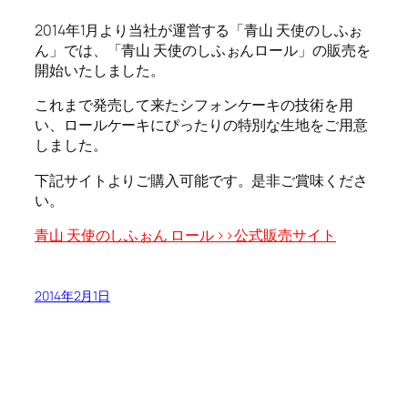
2014年1月より当社が運営する「青山 天使のしふぉ
ん」では、「青山 天使のしふぉんロール」の販売を
開始いたしました。
これまで発売して来たシフォンケーキの技術を用
い、ロールケーキにぴったりの特別な生地をご用意
しました。
下記サイトよりご購入可能です。是非ご賞味くださ
い。
青山 天使のしふぉん ロール >>
公式販売サイト
2014年2月1日