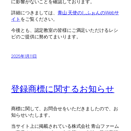
に影響がないことを確認しております。
詳細につきましては、
青山 天使のしふぉんのWebサ
イト
をご覧ください。
今後とも、認定教室の皆様にご満足いただけるレシ
ピのご提供に努めてまいります。
2025年1月11日
登録商標に関するお知らせ
商標に関して、お問合せをいただきましたので、お
知らせいたします。
当サイト上に掲載されている株式会社 青山ファーム