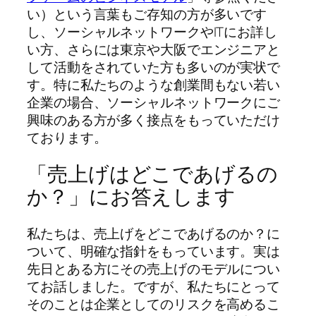
い）という言葉もご存知の方が多いです
し、ソーシャルネットワークやITにお詳し
い方、さらには東京や大阪でエンジニアと
して活動をされていた方も多いのが実状で
す。特に私たちのような創業間もない若い
企業の場合、ソーシャルネットワークにご
興味のある方が多く接点をもっていただけ
ております。
「売上げはどこであげるの
か？」にお答えします
私たちは、売上げをどこであげるのか？に
ついて、明確な指針をもっています。実は
先日とある方にその売上げのモデルについ
てお話しました。ですが、私たちにとって
そのことは企業としてのリスクを高めるこ