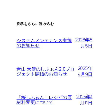
投稿をさらに読み込む
2026年5
システムメンテナンス実施
のお知らせ
月5日
2025年
青山 天使のしふぉん2.0プロ
ジェクト開始のお知らせ
4月9日
2025年1
「桜しふぉん」レシピの原
材料変更について
月11日