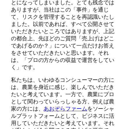
とになってしまいました。とても残念では
ありますが、当社はこの「事件」を通じ
て、リスクを管理することを再認識いたし
ました。以前であれば、すべて公開させて
いただきたいところではありますが、上記
の都合上、先ほどのご質問「売上げはどこ
であげるのか？」について一点だけお答え
をさせていただきたいと思います。それ
は、「プロの方からの収益で運営をしてい
く」です。
私たちは、いわゆるコンシューマーの方に
は、農業を身近に感じ、楽しんでいただき
たいと考えています。一方で、農業にプロ
として関わっていらっしゃる方、例えば農
家の方には、
あおぞらファーム
をソーシャ
ルプラットフォームとして、ビジネスに活
用していただきたいと考えています。それ