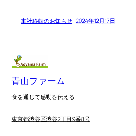
2024年12月17日
本社移転のお知らせ
青山ファーム
食を通じて感動を伝える
東京都渋谷区渋谷2丁目9番8号