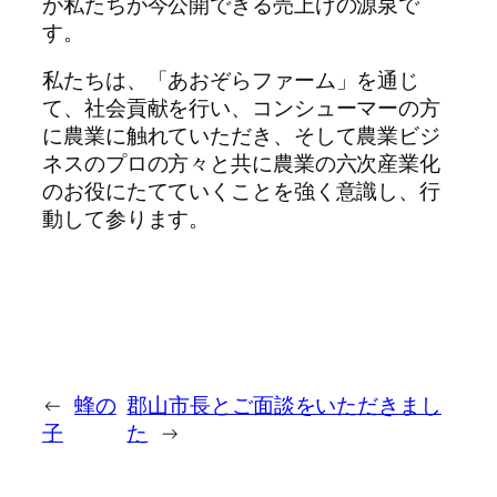
が私たちが今公開できる売上げの源泉で
す。
私たちは、「あおぞらファーム」を通じ
て、社会貢献を行い、コンシューマーの方
に農業に触れていただき、そして農業ビジ
ネスのプロの方々と共に農業の六次産業化
のお役にたてていくことを強く意識し、行
動して参ります。
←
蜂の
郡山市長とご面談をいただきまし
子
た
→