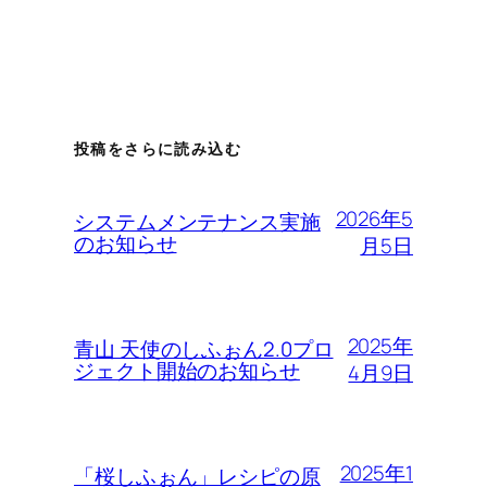
投稿をさらに読み込む
2026年5
システムメンテナンス実施
のお知らせ
月5日
2025年
青山 天使のしふぉん2.0プロ
ジェクト開始のお知らせ
4月9日
2025年1
「桜しふぉん」レシピの原