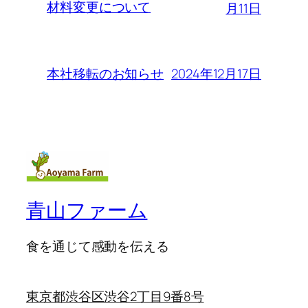
材料変更について
月11日
2024年12月17日
本社移転のお知らせ
青山ファーム
食を通じて感動を伝える
東京都渋谷区渋谷2丁目9番8号