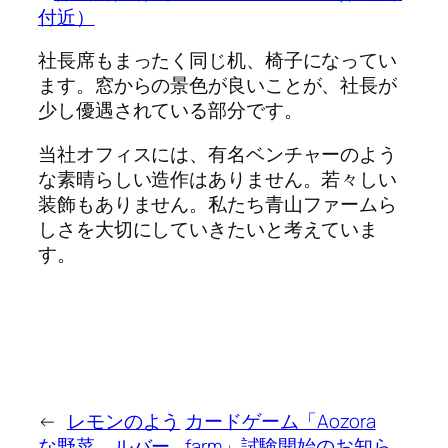
社長席もまったく同じ机、椅子になってい
ます。窓からの景色が良いことが、社長が
少し優遇されている部分です。
当社オフィスには、有名ベンチャーのよう
な素晴らしい造作はありません。若々しい
装飾もありません。私たち青山ファームら
しさを大切にしていきたいと考えていま
す。
←
レモンのよう
カードゲーム「Aozora
な野菜、ルバー
farm」試験開始のお知ら