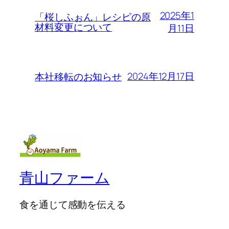
2025年1
「桜しふぉん」レシピの原
材料変更について
月11日
2024年12月17日
本社移転のお知らせ
青山ファーム
食を通じて感動を伝える