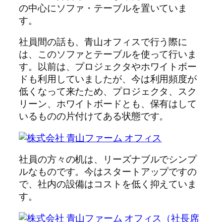
の中心にソファ・テーブルを置いていま
す。
社員間の話も、青山オフィスで行う際に
は、このソファとテーブルを使って行いま
す。以前は、プロジェクタやホワイトボー
ドも利用していましたが、今は利用頻度が
低くなって来たため、プロジェクタ、スク
リーン、ホワイトボードとも、保有はして
いるものの片付けてある状態です。
社員の方々の机は、リーズナブルでシンプ
ルなものです。今はスタートアップですの
で、社内の設備はコストを低く抑えていま
す。