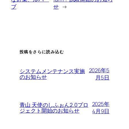
ブ
せ
→
投稿をさらに読み込む
2026年5
システムメンテナンス実施
のお知らせ
月5日
2025年
青山 天使のしふぉん2.0プロ
ジェクト開始のお知らせ
4月9日